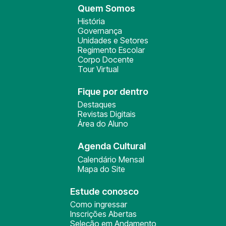
Quem Somos
História
Governança
Unidades e Setores
Regimento Escolar
Corpo Docente
Tour Virtual
Fique por dentro
Destaques
Revistas Digitais
Área do Aluno
Agenda Cultural
Calendário Mensal
Mapa do Site
Estude conosco
Como ingressar
Inscrições Abertas
Seleção em Andamento