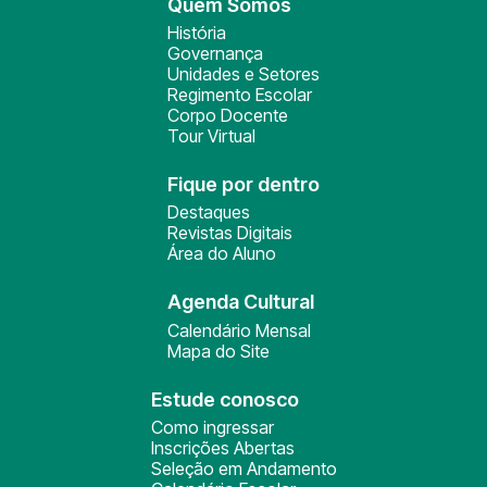
Quem Somos
História
Governança
Unidades e Setores
Regimento Escolar
Corpo Docente
Tour Virtual
Fique por dentro
Destaques
Revistas Digitais
Área do Aluno
Agenda Cultural
Calendário Mensal
Mapa do Site
Estude conosco
Como ingressar
Inscrições Abertas
Seleção em Andamento