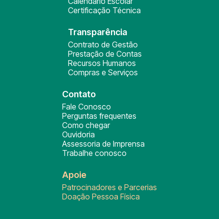
Calendário Escolar
Certificação Técnica
Transparência
Contrato de Gestão
Prestação de Contas
Recursos Humanos
Compras e Serviços
Contato
Fale Conosco
Perguntas frequentes
Como chegar
Ouvidoria
Assessoria de Imprensa
Trabalhe conosco
Apoie
Patrocinadores e Parcerias
Doação Pessoa Física