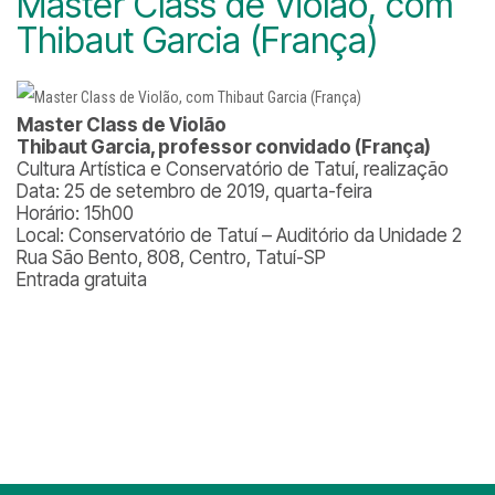
Master Class de Violão, com
Thibaut Garcia (França)
Master Class de Violão
Thibaut Garcia, professor convidado (França)
Cultura Artística e Conservatório de Tatuí, realização
Data: 25 de setembro de 2019, quarta-feira
Horário: 15h00
Local: Conservatório de Tatuí – Auditório da Unidade 2
Rua São Bento, 808, Centro, Tatuí-SP
Entrada gratuita