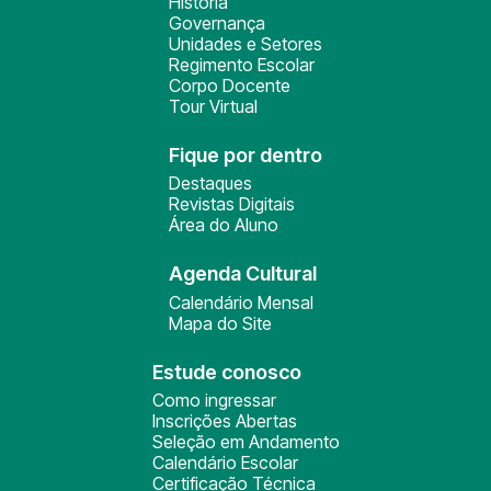
História
Governança
Unidades e Setores
Regimento Escolar
Corpo Docente
Tour Virtual
Fique por dentro
Destaques
Revistas Digitais
Área do Aluno
Agenda Cultural
Calendário Mensal
Mapa do Site
Estude conosco
Como ingressar
Inscrições Abertas
Seleção em Andamento
Calendário Escolar
Certificação Técnica