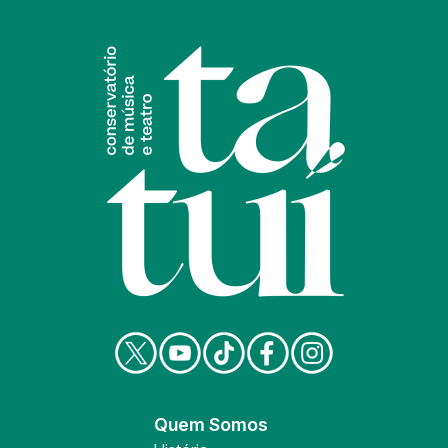
Quem Somos