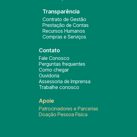
Transparência
Contrato de Gestão
Prestação de Contas
Recursos Humanos
Compras e Serviços
Contato
Fale Conosco
Perguntas frequentes
Como chegar
Ouvidoria
Assessoria de Imprensa
Trabalhe conosco
Apoie
Patrocinadores e Parcerias
Doação Pessoa Física