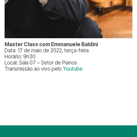
Master Class com Emmanuele Baldini
Data: 17 de maio de 2022, terça-feira
Horário: 9h30
Local: Sala 07 – Setor de Pianos
Transmissão ao vivo pelo
Youtube