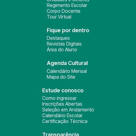
Regimento Escolar
Corpo Docente
Tour Virtual
Fique por dentro
Destaques
Revistas Digitais
Área do Aluno
Agenda Cultural
Calendário Mensal
Mapa do Site
Estude conosco
Como ingressar
Inscrições Abertas
Seleção em Andamento
Calendário Escolar
Certificação Técnica
Transparência