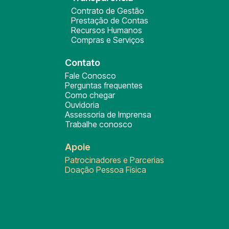
Contrato de Gestão
Prestação de Contas
Recursos Humanos
Compras e Serviços
Contato
Fale Conosco
Perguntas frequentes
Como chegar
Ouvidoria
Assessoria de Imprensa
Trabalhe conosco
Apoie
Patrocinadores e Parcerias
Doação Pessoa Física