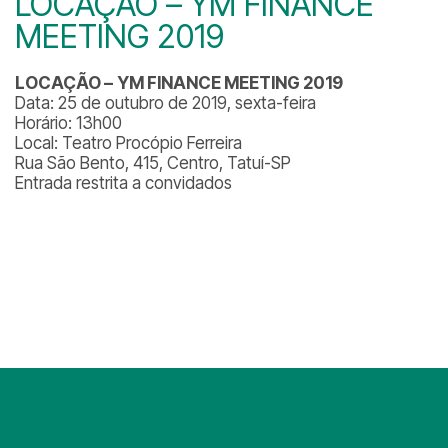
LOCAÇÃO – YM FINANCE
MEETING 2019
LOCAÇÃO –
YM FINANCE MEETING 2019
Data: 25 de outubro de 2019, sexta-feira
Horário: 13h00
Local: Teatro Procópio Ferreira
Rua São Bento, 415, Centro, Tatuí-SP
Entrada restrita a convidados