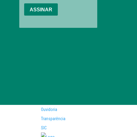
Ouvidoria
Transparência
SIC