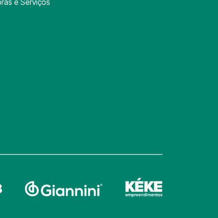
ras e Serviços