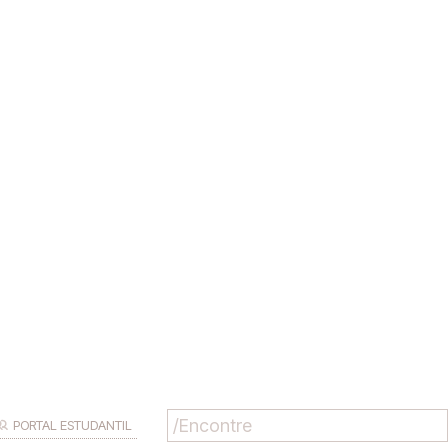
PORTAL ESTUDANTIL