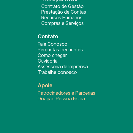
Contrato de Gestão
Prestação de Contas
Recursos Humanos
Compras e Serviços
Contato
Fale Conosco
Perguntas frequentes
Como chegar
Ouvidoria
Assessoria de Imprensa
Trabalhe conosco
Apoie
Patrocinadores e Parcerias
Doação Pessoa Física