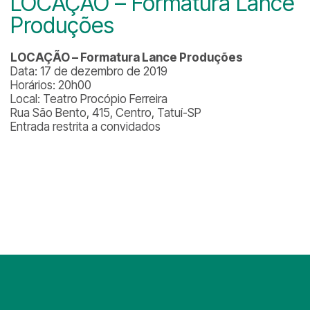
LOCAÇÃO – Formatura Lance
Produções
LOCAÇÃO – Formatura Lance Produções
Data: 17 de dezembro de 2019
Horários: 20h00
Local: Teatro Procópio Ferreira
Rua São Bento, 415, Centro, Tatuí-SP
Entrada restrita a convidados