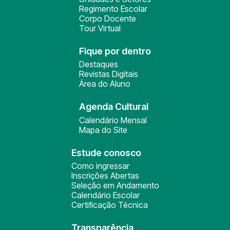
Regimento Escolar
Corpo Docente
Tour Virtual
Fique por dentro
Destaques
Revistas Digitais
Área do Aluno
Agenda Cultural
Calendário Mensal
Mapa do Site
Estude conosco
Como ingressar
Inscrições Abertas
Seleção em Andamento
Calendário Escolar
Certificação Técnica
Transparência