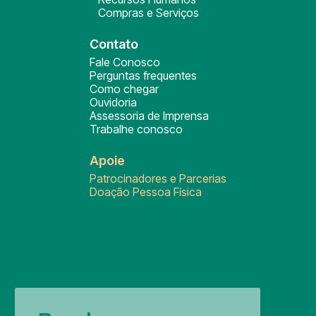
Compras e Serviços
Contato
Fale Conosco
Perguntas frequentes
Como chegar
Ouvidoria
Assessoria de Imprensa
Trabalhe conosco
Apoie
Patrocinadores e Parcerias
Doação Pessoa Física