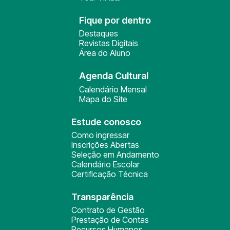
Fique por dentro
Destaques
Revistas Digitais
Área do Aluno
Agenda Cultural
Calendário Mensal
Mapa do Site
Estude conosco
Como ingressar
Inscrições Abertas
Seleção em Andamento
Calendário Escolar
Certificação Técnica
Transparência
Contrato de Gestão
Prestação de Contas
Recursos Humanos