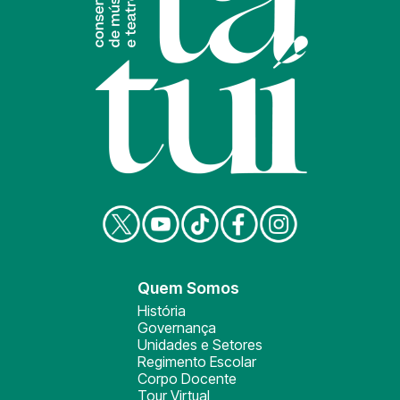
Quem Somos
História
Governança
Unidades e Setores
Regimento Escolar
Corpo Docente
Tour Virtual