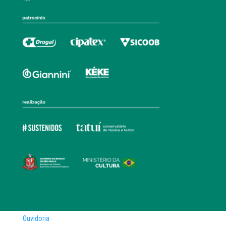
Ouvidoria