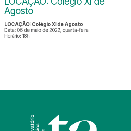
LOCAÇÃO: Colégio XI de
Agosto
LOCAÇÃO: Colégio XI de Agosto
Data: 06 de maio de 2022, quarta-feira
Horário: 18h