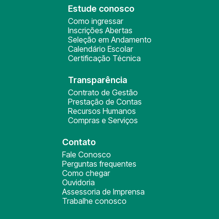
Estude conosco
Como ingressar
Inscrições Abertas
Seleção em Andamento
Calendário Escolar
Certificação Técnica
Transparência
Contrato de Gestão
Prestação de Contas
Recursos Humanos
Compras e Serviços
Contato
Fale Conosco
Perguntas frequentes
Como chegar
Ouvidoria
Assessoria de Imprensa
Trabalhe conosco