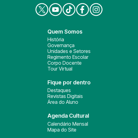
Quem Somos
História
Governança
Unidades e Setores
Regimento Escolar
Corpo Docente
Tour Virtual
Fique por dentro
Destaques
Revistas Digitais
Área do Aluno
Agenda Cultural
Calendário Mensal
Mapa do Site