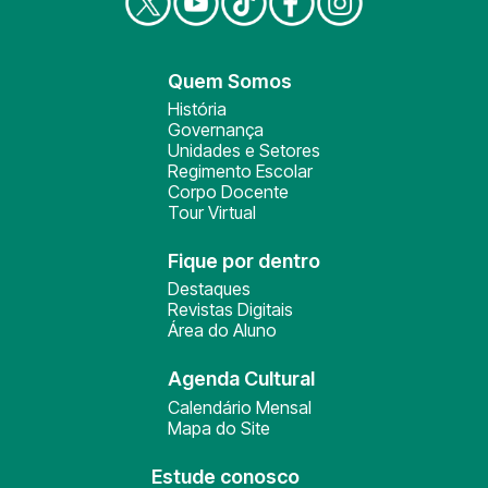
Quem Somos
História
Governança
Unidades e Setores
Regimento Escolar
Corpo Docente
Tour Virtual
Fique por dentro
Destaques
Revistas Digitais
Área do Aluno
Agenda Cultural
Calendário Mensal
Mapa do Site
Estude conosco