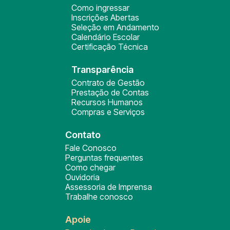
Como ingressar
Inscrições Abertas
Seleção em Andamento
Calendário Escolar
Certificação Técnica
Transparência
Contrato de Gestão
Prestação de Contas
Recursos Humanos
Compras e Serviços
Contato
Fale Conosco
Perguntas frequentes
Como chegar
Ouvidoria
Assessoria de Imprensa
Trabalhe conosco
Apoie