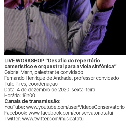
LIVE WORKSHOP “Desafio do repertório
camerístico e orquestral para a viola sinfônica”
Gabriel Marin, palestrante convidado
Fernando Henrique de Andrade, professor convidado
Tulio Pires, coordenação
Data: 4 de dezembro de 2020, sexta-feira
Horário: 18h00
Canais de transmissão:
YouTube: www.youtube.com/user/VideosConservatorio
Facebook: www.facebook.com/conservatoriotatui
Twitter: www.twitter.com/musicatatui