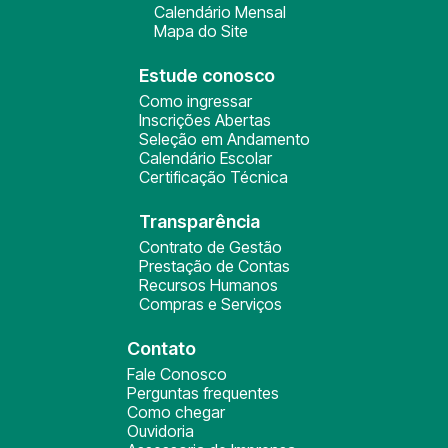
Calendário Mensal
Mapa do Site
Estude conosco
Como ingressar
Inscrições Abertas
Seleção em Andamento
Calendário Escolar
Certificação Técnica
Transparência
Contrato de Gestão
Prestação de Contas
Recursos Humanos
Compras e Serviços
Contato
Fale Conosco
Perguntas frequentes
Como chegar
Ouvidoria