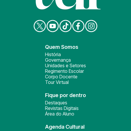
Quem Somos
História
Governança
Unidades e Setores
Regimento Escolar
Corpo Docente
Tour Virtual
Fique por dentro
Destaques
Revistas Digitais
Área do Aluno
Agenda Cultural