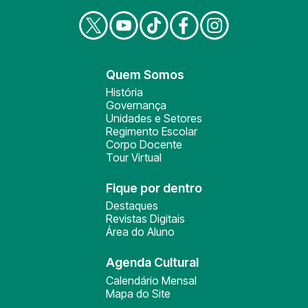
Quem Somos
História
Governança
Unidades e Setores
Regimento Escolar
Corpo Docente
Tour Virtual
Fique por dentro
Destaques
Revistas Digitais
Área do Aluno
Agenda Cultural
Calendário Mensal
Mapa do Site