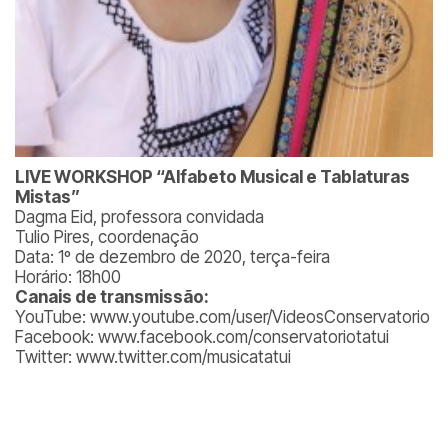
LIVE WORKSHOP “Alfabeto Musical e Tablaturas
Mistas”
Dagma Eid, professora convidada
Tulio Pires, coordenação
Data: 1º de dezembro de 2020, terça-feira
Horário: 18h00
Canais de transmissão:
YouTube: www.youtube.com/user/VideosConservatorio
Facebook: www.facebook.com/conservatoriotatui
Twitter: www.twitter.com/musicatatui