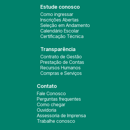
Estude conosco
Como ingressar
Inscrições Abertas
Seleção em Andamento
Calendário Escolar
Certificação Técnica
Transparência
Contrato de Gestão
Prestação de Contas
Recursos Humanos
Compras e Serviços
Contato
Fale Conosco
Perguntas frequentes
Como chegar
Ouvidoria
Assessoria de Imprensa
Trabalhe conosco