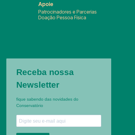
Apoie
Patrocinadores e Parcerias
Doação Pessoa Física