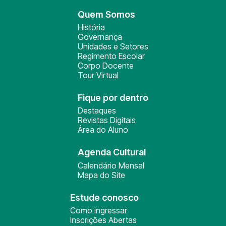
Quem Somos
História
Governança
Unidades e Setores
Regimento Escolar
Corpo Docente
Tour Virtual
Fique por dentro
Destaques
Revistas Digitais
Área do Aluno
Agenda Cultural
Calendário Mensal
Mapa do Site
Estude conosco
Como ingressar
Inscrições Abertas