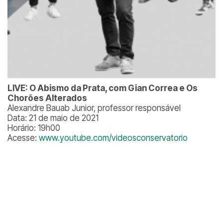
LIVE: O Abismo da Prata, com Gian Correa e Os
Chorões Alterados
Alexandre Bauab Junior, professor responsável
Data: 21 de maio de 2021
Horário: 19h00
Acesse:
www.youtube.com/videosconservatorio