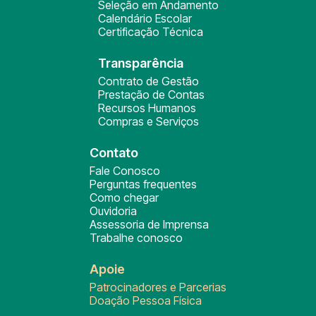
Seleção em Andamento
Calendário Escolar
Certificação Técnica
Transparência
Contrato de Gestão
Prestação de Contas
Recursos Humanos
Compras e Serviços
Contato
Fale Conosco
Perguntas frequentes
Como chegar
Ouvidoria
Assessoria de Imprensa
Trabalhe conosco
Apoie
Patrocinadores e Parcerias
Doação Pessoa Física