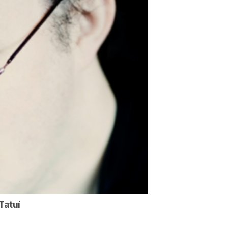
Tatuí