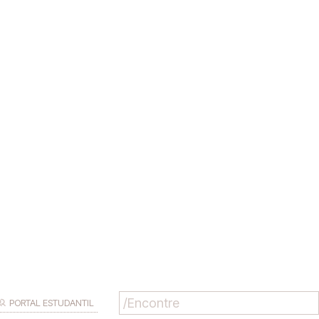
PORTAL ESTUDANTIL