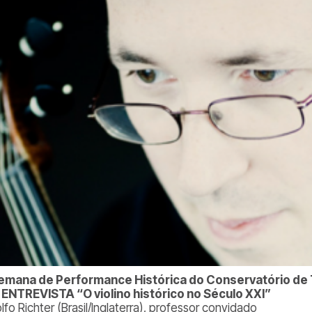
emana de Performance Histórica do Conservatório de 
 ENTREVISTA “O violino histórico no Século XXI”
fo Richter (Brasil/Inglaterra), professor convidado