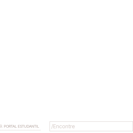
PORTAL ESTUDANTIL