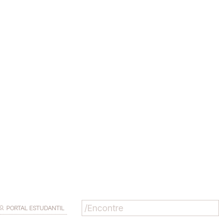
PORTAL ESTUDANTIL