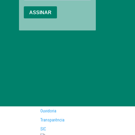
Ouvidoria
Transparência
SIC