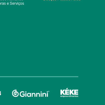
ras e Serviços