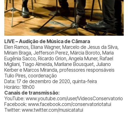
LIVE – Audição de Música de Câmara
Elen Ramos, Eliana Wagner, Marcelo de Jesus da Silva,
Míriam Braga, Jefferson Perez, Márcia Boroto, Maria
Eugênia Sacco, Ricardo Grion, Angela Muner, Rafael
Migliani, Tiago Almeida, Marilane Bousquet, Juliano
Kerber e Marcos Miranda, professores responsáveis
Tulio Pires, coordenação
Data: 17 de dezembro de 2020, quinta-feira
Horário: 18h00
Canais de transmissão:
YouTube: www.youtube.com/user/VideosConservatorio
Facebook: www.facebook.com/conservatoriotatui
Twitter: www.twitter.com/musicatatui