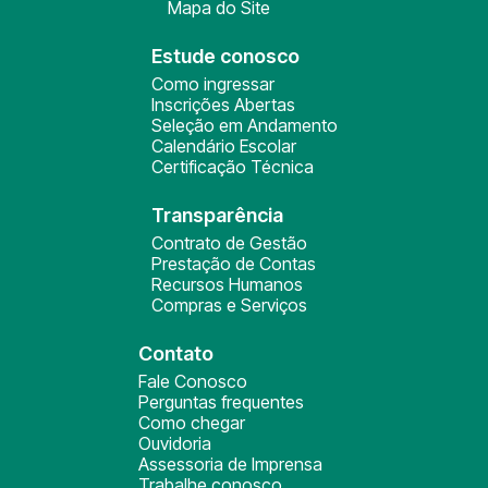
Mapa do Site
Estude conosco
Como ingressar
Inscrições Abertas
Seleção em Andamento
Calendário Escolar
Certificação Técnica
Transparência
Contrato de Gestão
Prestação de Contas
Recursos Humanos
Compras e Serviços
Contato
Fale Conosco
Perguntas frequentes
Como chegar
Ouvidoria
Assessoria de Imprensa
Trabalhe conosco