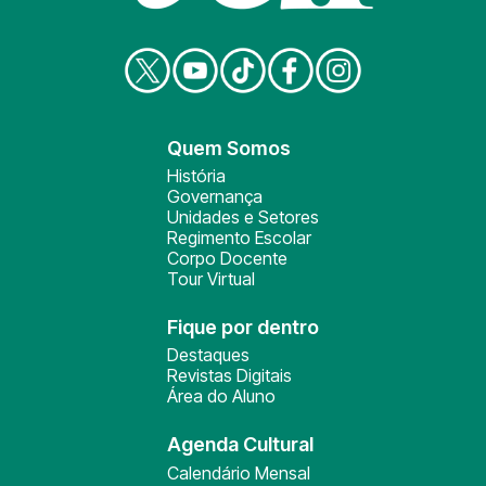
Quem Somos
História
Governança
Unidades e Setores
Regimento Escolar
Corpo Docente
Tour Virtual
Fique por dentro
Destaques
Revistas Digitais
Área do Aluno
Agenda Cultural
Calendário Mensal