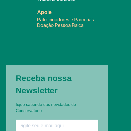
Apoie
Patrocinadores e Parcerias
Doação Pessoa Física