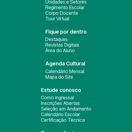
Unidades e Setores
Regimento Escolar
Corpo Docente
Tour Virtual
Fique por dentro
Destaques
Revistas Digitais
Área do Aluno
Agenda Cultural
Calendário Mensal
Mapa do Site
Estude conosco
Como ingressar
Inscrições Abertas
Seleção em Andamento
Calendário Escolar
Certificação Técnica