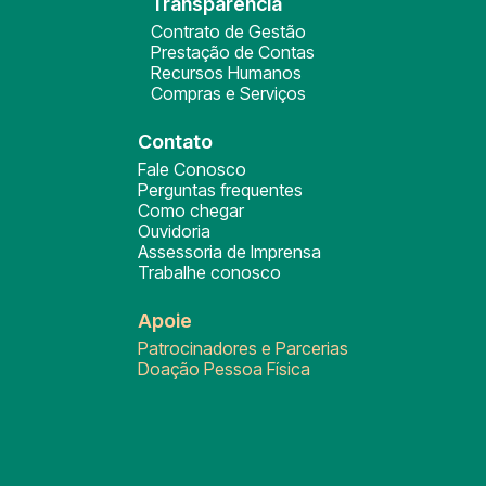
Transparência
Contrato de Gestão
Prestação de Contas
Recursos Humanos
Compras e Serviços
Contato
Fale Conosco
Perguntas frequentes
Como chegar
Ouvidoria
Assessoria de Imprensa
Trabalhe conosco
Apoie
Patrocinadores e Parcerias
Doação Pessoa Física