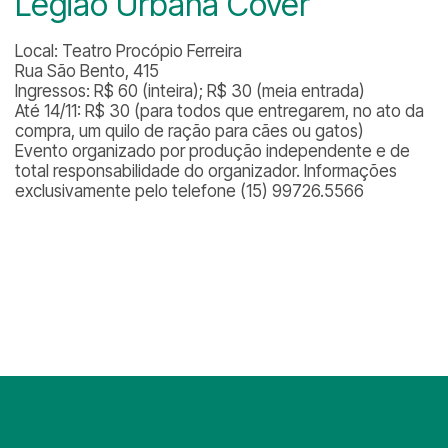
Legião Urbana Cover
Local: Teatro Procópio Ferreira
Rua São Bento, 415
Ingressos: R$ 60 (inteira); R$ 30 (meia entrada)
Até 14/11: R$ 30 (para todos que entregarem, no ato da
compra, um quilo de ração para cães ou gatos)
Evento organizado por produção independente e de
total responsabilidade do organizador. Informações
exclusivamente pelo telefone (15) 99726.5566