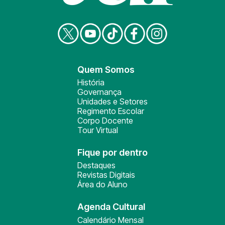
Quem Somos
História
Governança
Unidades e Setores
Regimento Escolar
Corpo Docente
Tour Virtual
Fique por dentro
Destaques
Revistas Digitais
Área do Aluno
Agenda Cultural
Calendário Mensal