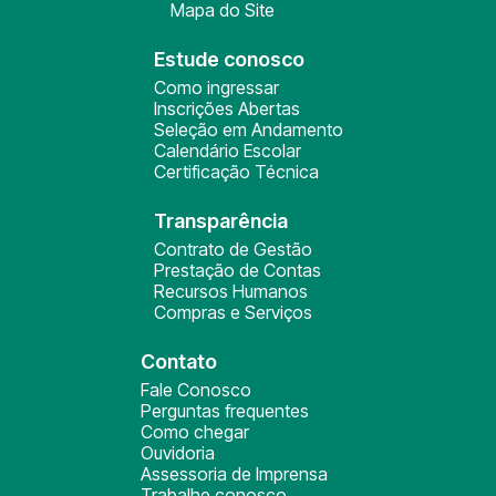
Mapa do Site
Estude conosco
Como ingressar
Inscrições Abertas
Seleção em Andamento
Calendário Escolar
Certificação Técnica
Transparência
Contrato de Gestão
Prestação de Contas
Recursos Humanos
Compras e Serviços
Contato
Fale Conosco
Perguntas frequentes
Como chegar
Ouvidoria
Assessoria de Imprensa
Trabalhe conosco