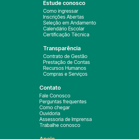
Estude conosco
Como ingressar
Inscrições Abertas
Seleção em Andamento
Calendário Escolar
Certificação Técnica
Transparência
Contrato de Gestão
Prestação de Contas
Recursos Humanos
Compras e Serviços
Contato
Fale Conosco
Perguntas frequentes
Como chegar
Ouvidoria
Assessoria de Imprensa
Trabalhe conosco
Apoie