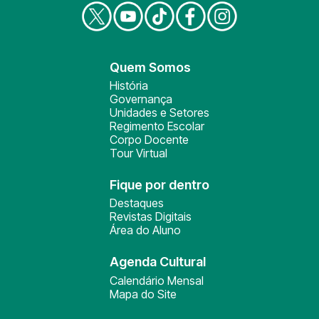
Quem Somos
História
Governança
Unidades e Setores
Regimento Escolar
Corpo Docente
Tour Virtual
Fique por dentro
Destaques
Revistas Digitais
Área do Aluno
Agenda Cultural
Calendário Mensal
Mapa do Site