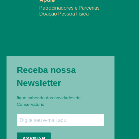
Patrocinadores e Parcerias
Doação Pessoa Física