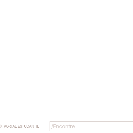
PORTAL ESTUDANTIL