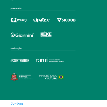
Ouvidoria