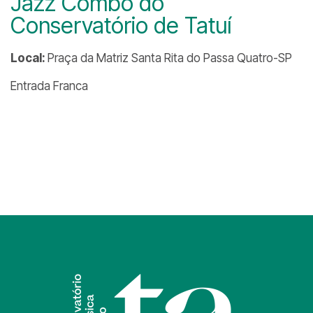
Jazz Combo do
Conservatório de Tatuí
Local:
Praça da Matriz Santa Rita do Passa Quatro-SP
Entrada Franca