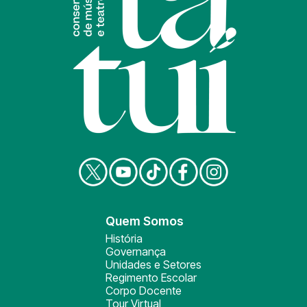
Quem Somos
História
Governança
Unidades e Setores
Regimento Escolar
Corpo Docente
Tour Virtual