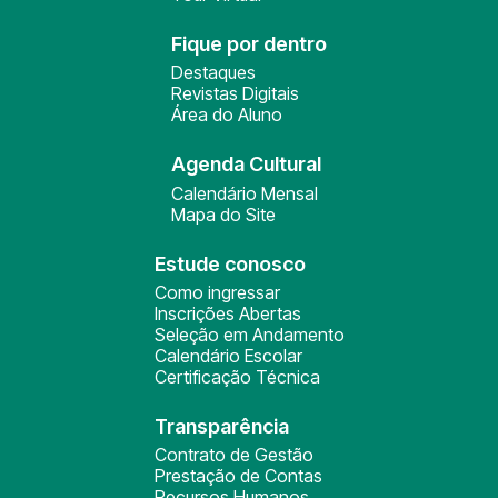
Fique por dentro
Destaques
Revistas Digitais
Área do Aluno
Agenda Cultural
Calendário Mensal
Mapa do Site
Estude conosco
Como ingressar
Inscrições Abertas
Seleção em Andamento
Calendário Escolar
Certificação Técnica
Transparência
Contrato de Gestão
Prestação de Contas
Recursos Humanos