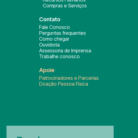
Compras e Serviços
Contato
Fale Conosco
Perguntas frequentes
Como chegar
Ouvidoria
Assessoria de Imprensa
Trabalhe conosco
Apoie
Patrocinadores e Parcerias
Doação Pessoa Física