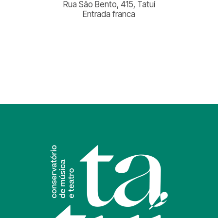
Rua São Bento, 415, Tatuí
Entrada franca