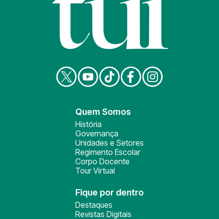
Quem Somos
História
Governança
Unidades e Setores
Regimento Escolar
Corpo Docente
Tour Virtual
Fique por dentro
Destaques
Revistas Digitais