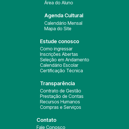
Área do Aluno
Agenda Cultural
Calendário Mensal
Mapa do Site
Estude conosco
Como ingressar
Inscrições Abertas
Seleção em Andamento
Calendário Escolar
Certificação Técnica
Transparência
Contrato de Gestão
Prestação de Contas
Recursos Humanos
Compras e Serviços
Contato
Fale Conosco