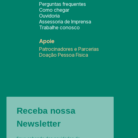
Perguntas frequentes
Como chegar
Ouvidoria
Assessoria de Imprensa
Trabalhe conosco
Apoie
Patrocinadores e Parcerias
Doação Pessoa Física