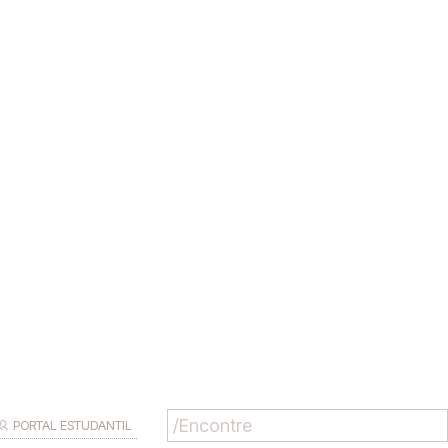
PORTAL ESTUDANTIL