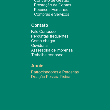
Contrato de Gestão
Prestação de Contas
Recursos Humanos
Compras e Serviços
Contato
Fale Conosco
Perguntas frequentes
Como chegar
Ouvidoria
Assessoria de Imprensa
Trabalhe conosco
Apoie
Patrocinadores e Parcerias
Doação Pessoa Física