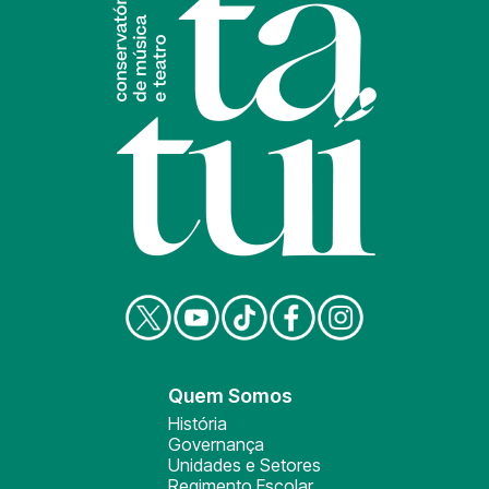
Quem Somos
História
Governança
Unidades e Setores
Regimento Escolar