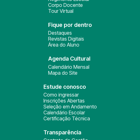
Corpo Docente
Tour Virtual
Fique por dentro
Destaques
Revistas Digitais
Área do Aluno
Agenda Cultural
Calendário Mensal
Mapa do Site
Estude conosco
Como ingressar
Inscrições Abertas
Seleção em Andamento
Calendário Escolar
Certificação Técnica
Transparência