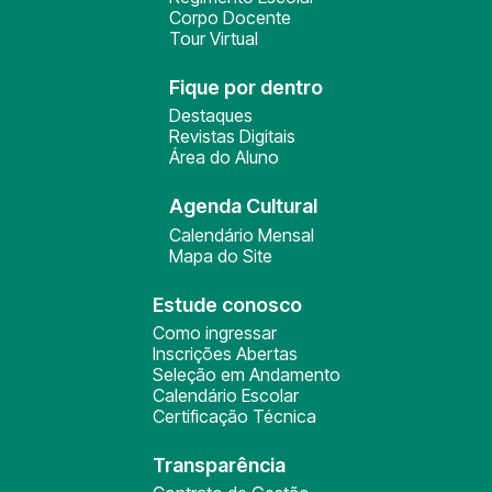
Corpo Docente
Tour Virtual
Fique por dentro
Destaques
Revistas Digitais
Área do Aluno
Agenda Cultural
Calendário Mensal
Mapa do Site
Estude conosco
Como ingressar
Inscrições Abertas
Seleção em Andamento
Calendário Escolar
Certificação Técnica
Transparência