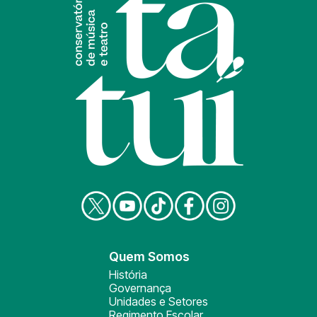
Quem Somos
História
Governança
Unidades e Setores
Regimento Escolar