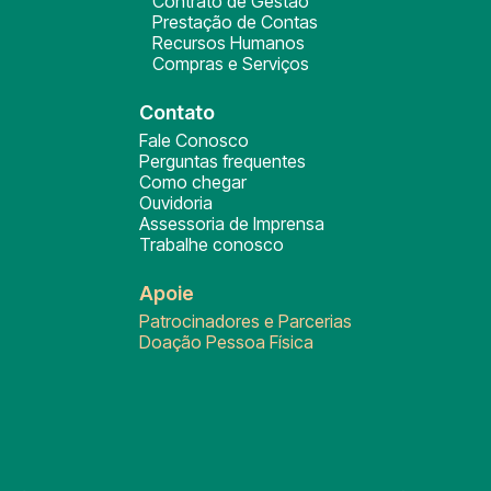
Contrato de Gestão
Prestação de Contas
Recursos Humanos
Compras e Serviços
Contato
Fale Conosco
Perguntas frequentes
Como chegar
Ouvidoria
Assessoria de Imprensa
Trabalhe conosco
Apoie
Patrocinadores e Parcerias
Doação Pessoa Física