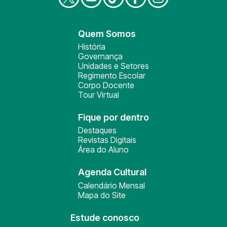
Quem Somos
História
Governança
Unidades e Setores
Regimento Escolar
Corpo Docente
Tour Virtual
Fique por dentro
Destaques
Revistas Digitais
Área do Aluno
Agenda Cultural
Calendário Mensal
Mapa do Site
Estude conosco