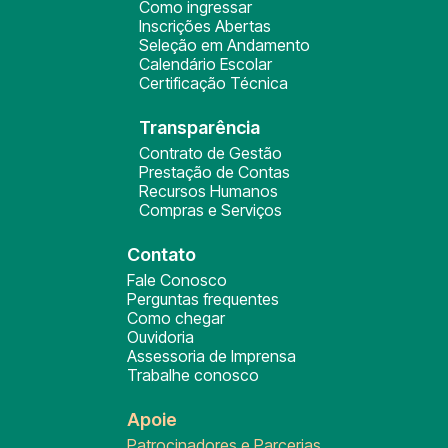
Como ingressar
Inscrições Abertas
Seleção em Andamento
Calendário Escolar
Certificação Técnica
Transparência
Contrato de Gestão
Prestação de Contas
Recursos Humanos
Compras e Serviços
Contato
Fale Conosco
Perguntas frequentes
Como chegar
Ouvidoria
Assessoria de Imprensa
Trabalhe conosco
Apoie
Patrocinadores e Parcerias