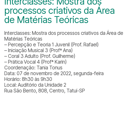
Interclasses: Mostra dos
processos criativos da Área
de Matérias Teóricas
Interclasses: Mostra dos processos criativos da Área de
Matérias Teóricas
– Percepção e Teoria 1 Juvenil (Prof. Rafael)
– Iniciação Musical 3 (Profª Ana)
– Coral 3 Adulto (Prof. Guilherme)
– Prática Vocal 4 (Profª Karin)
Coordenação: Tania Tonus
Data: 07 de novembro de 2022, segunda-feira
Horário: 8h30 às 9h30
Local: Auditório da Unidade 2
Rua São Bento, 808, Centro, Tatuí-SP