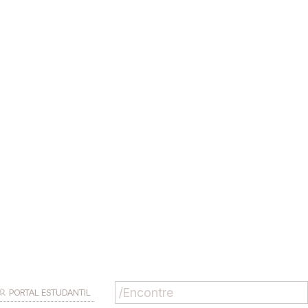
PORTAL ESTUDANTIL