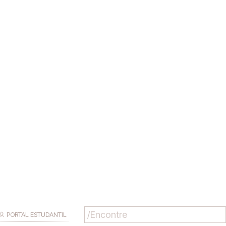
PORTAL ESTUDANTIL