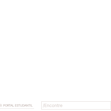
PORTAL ESTUDANTIL