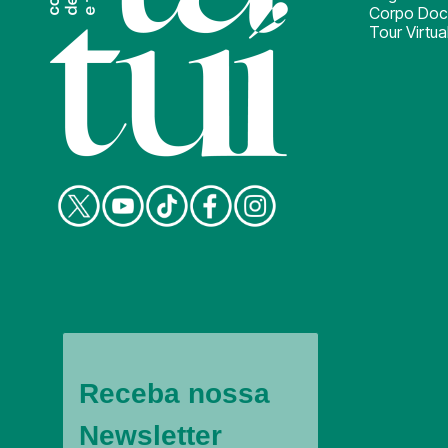
Corpo Doc
Tour Virtua