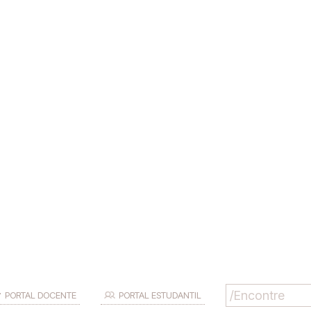
PORTAL DOCENTE
PORTAL ESTUDANTIL