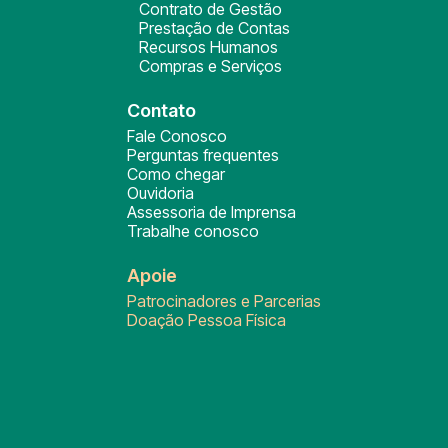
Contrato de Gestão
Prestação de Contas
Recursos Humanos
Compras e Serviços
Contato
Fale Conosco
Perguntas frequentes
Como chegar
Ouvidoria
Assessoria de Imprensa
Trabalhe conosco
Apoie
Patrocinadores e Parcerias
Doação Pessoa Física