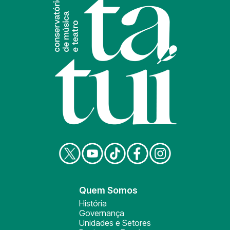
Quem Somos
História
Governança
Unidades e Setores