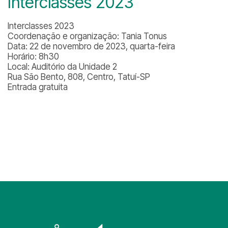
Interclasses 2023
Interclasses 2023
Coordenação e organização: Tania Tonus
Data: 22 de novembro de 2023, quarta-feira
Horário: 8h30
Local: Auditório da Unidade 2
Rua São Bento, 808, Centro, Tatuí-SP
Entrada gratuita