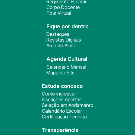
Regimento Escolar
Corpo Docente
Tour Virtual
Fique por dentro
Destaques
Revistas Digitais
Área do Aluno
Agenda Cultural
Calendário Mensal
Mapa do Site
Estude conosco
Como ingressar
Inscrições Abertas
Seleção em Andamento
Calendário Escolar
Certificação Técnica
Transparência