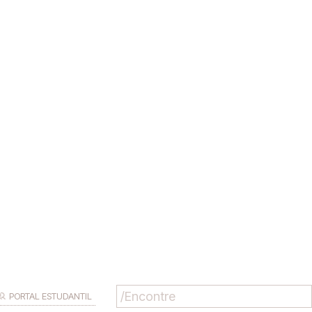
PORTAL ESTUDANTIL