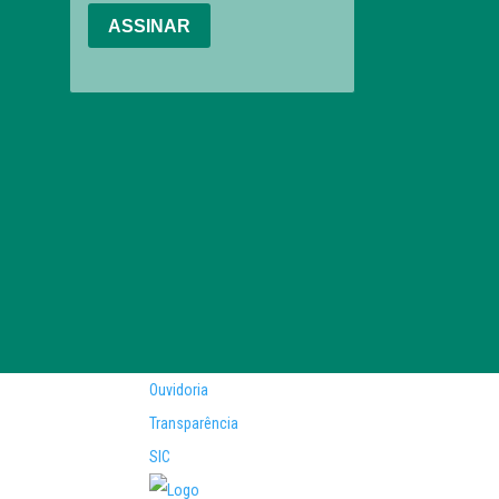
Ouvidoria
Transparência
SIC