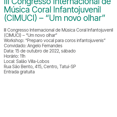
III Congresso Internacional de
Música Coral Infantojuvenil
(CIMUCI) – “Um novo olhar”
III Congresso Internacional de Música Coral Infantojuvenil
(CIMUCI) – “Um novo olhar”
Workshop: “Preparo vocal para coros infantojuvenis”
Convidado: Angelo Fernandes
Data: 15 de outubro de 2022, sábado
Horário: 11h
Local: Salão Villa-Lobos
Rua São Bento, 415, Centro, Tatuí-SP
Entrada gratuita