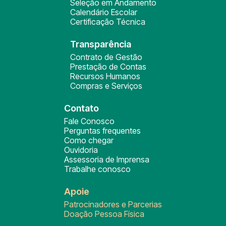
Seleção em Andamento
Calendário Escolar
Certificação Técnica
Transparência
Contrato de Gestão
Prestação de Contas
Recursos Humanos
Compras e Serviços
Contato
Fale Conosco
Perguntas frequentes
Como chegar
Ouvidoria
Assessoria de Imprensa
Trabalhe conosco
Apoie
Patrocinadores e Parcerias
Doação Pessoa Física