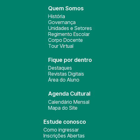
Quem Somos
História
Governança
Unidades e Setores
Regimento Escolar
Corpo Docente
Tour Virtual
Fique por dentro
Destaques
Revistas Digitais
Área do Aluno
Agenda Cultural
Calendário Mensal
Mapa do Site
Estude conosco
Como ingressar
Inscrições Abertas