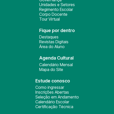
Unidades e Setores
Regimento Escolar
Corpo Docente
Tour Virtual
Fique por dentro
Destaques
Revistas Digitais
Área do Aluno
Agenda Cultural
Calendário Mensal
Mapa do Site
Estude conosco
Como ingressar
Inscrições Abertas
Seleção em Andamento
Calendário Escolar
Certificação Técnica