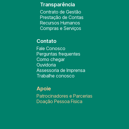
Transparência
Contrato de Gestão
Prestação de Contas
Recursos Humanos
Compras e Serviços
Contato
Fale Conosco
Perguntas frequentes
Como chegar
Ouvidoria
Assessoria de Imprensa
Trabalhe conosco
Apoie
Patrocinadores e Parcerias
Doação Pessoa Física