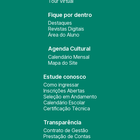
Tour Virtual
Fique por dentro
Destaques
Revistas Digitais
Área do Aluno
Agenda Cultural
Calendário Mensal
Mapa do Site
Estude conosco
Como ingressar
Inscrições Abertas
Seleção em Andamento
Calendário Escolar
Certificação Técnica
Transparência
Contrato de Gestão
Prestação de Contas