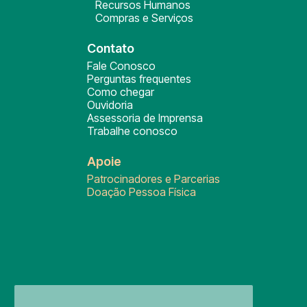
Recursos Humanos
Compras e Serviços
Contato
Fale Conosco
Perguntas frequentes
Como chegar
Ouvidoria
Assessoria de Imprensa
Trabalhe conosco
Apoie
Patrocinadores e Parcerias
Doação Pessoa Física