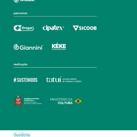
Ouvidoria