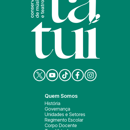
Quem Somos
História
Governança
Unidades e Setores
Regimento Escolar
Corpo Docente