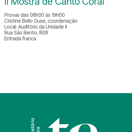
II Mostra de Canto Coral
Provas das 08h00 às 19h00
Cristine Bello Guse, coordenação
Local: Auditório da Unidade II
Rua São Bento, 808
Entrada franca