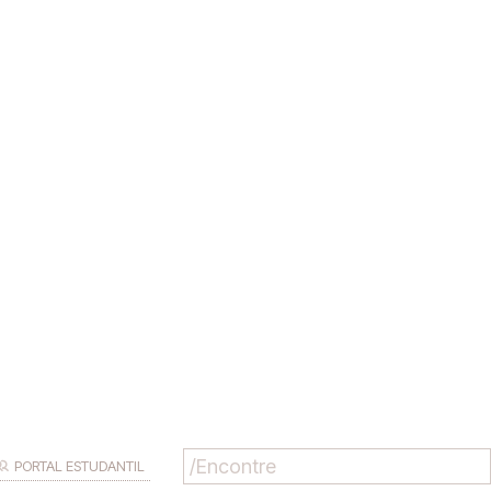
PORTAL ESTUDANTIL