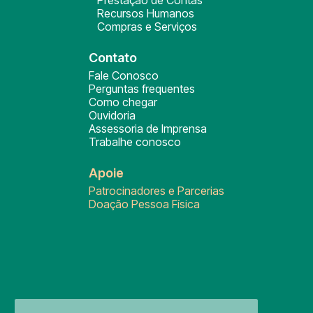
Prestação de Contas
Recursos Humanos
Compras e Serviços
Contato
Fale Conosco
Perguntas frequentes
Como chegar
Ouvidoria
Assessoria de Imprensa
Trabalhe conosco
Apoie
Patrocinadores e Parcerias
Doação Pessoa Física