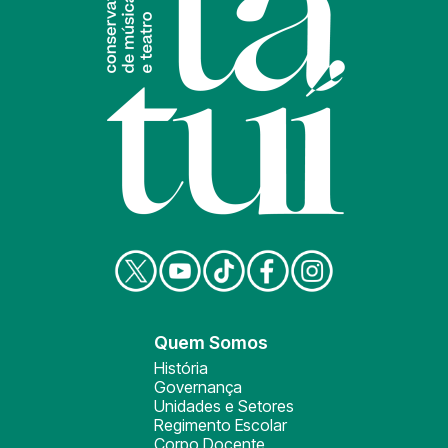
Quem Somos
História
Governança
Unidades e Setores
Regimento Escolar
Corpo Docente