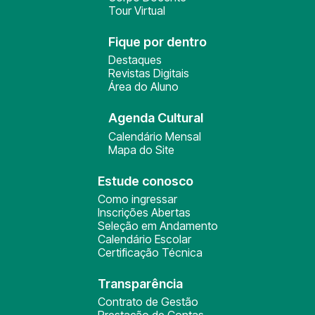
Tour Virtual
Fique por dentro
Destaques
Revistas Digitais
Área do Aluno
Agenda Cultural
Calendário Mensal
Mapa do Site
Estude conosco
Como ingressar
Inscrições Abertas
Seleção em Andamento
Calendário Escolar
Certificação Técnica
Transparência
Contrato de Gestão