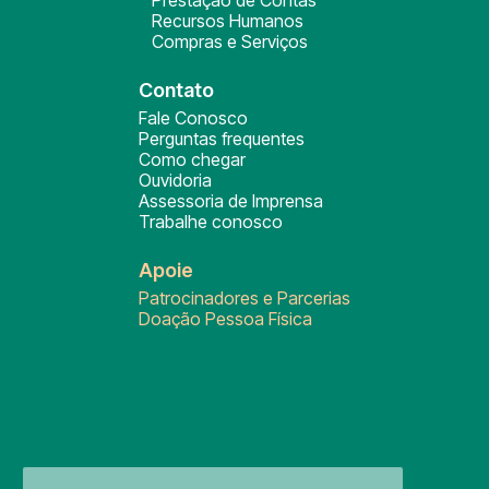
Prestação de Contas
Recursos Humanos
Compras e Serviços
Contato
Fale Conosco
Perguntas frequentes
Como chegar
Ouvidoria
Assessoria de Imprensa
Trabalhe conosco
Apoie
Patrocinadores e Parcerias
Doação Pessoa Física