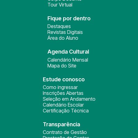
Tour Virtual
Fique por dentro
Destaques
Revistas Digitais
Área do Aluno
Agenda Cultural
Calendário Mensal
Mapa do Site
Estude conosco
Como ingressar
Inscrições Abertas
Seleção em Andamento
Calendário Escolar
Certificação Técnica
Transparência
Contrato de Gestão