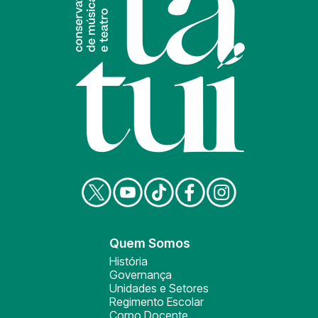
Quem Somos
História
Governança
Unidades e Setores
Regimento Escolar
Corpo Docente