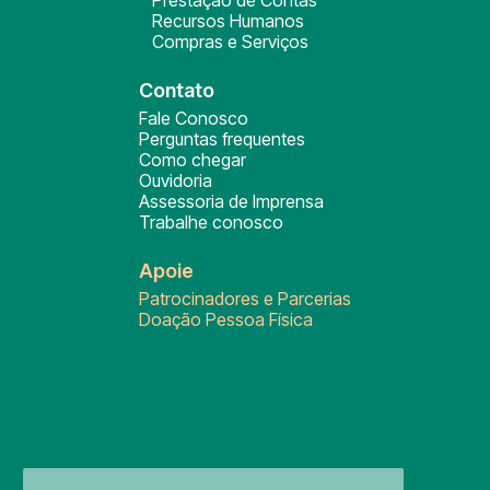
Prestação de Contas
Recursos Humanos
Compras e Serviços
Contato
Fale Conosco
Perguntas frequentes
Como chegar
Ouvidoria
Assessoria de Imprensa
Trabalhe conosco
Apoie
Patrocinadores e Parcerias
Doação Pessoa Física