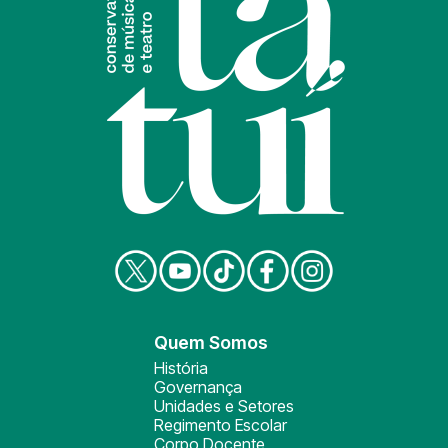
Quem Somos
História
Governança
Unidades e Setores
Regimento Escolar
Corpo Docente