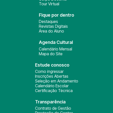
Tour Virtual
Fique por dentro
Destaques
Revistas Digitais
Área do Aluno
Agenda Cultural
Calendário Mensal
Mapa do Site
Estude conosco
Como ingressar
Inscrições Abertas
Seleção em Andamento
Calendário Escolar
Certificação Técnica
Transparência
Contrato de Gestão