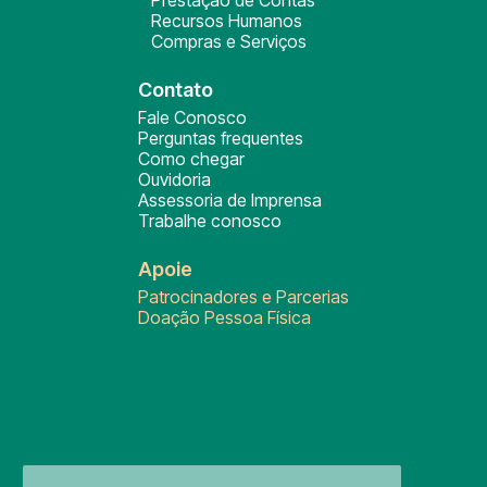
Prestação de Contas
Recursos Humanos
Compras e Serviços
Contato
Fale Conosco
Perguntas frequentes
Como chegar
Ouvidoria
Assessoria de Imprensa
Trabalhe conosco
Apoie
Patrocinadores e Parcerias
Doação Pessoa Física