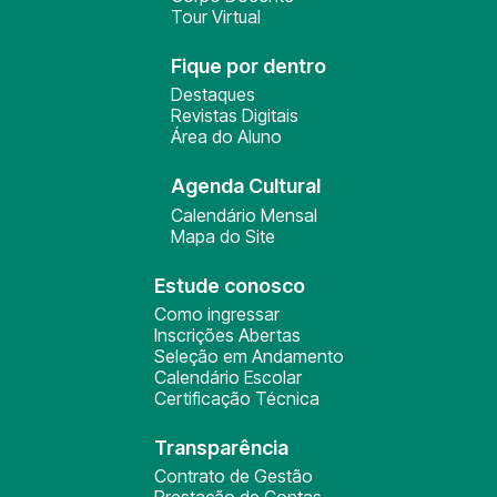
Tour Virtual
Fique por dentro
Destaques
Revistas Digitais
Área do Aluno
Agenda Cultural
Calendário Mensal
Mapa do Site
Estude conosco
Como ingressar
Inscrições Abertas
Seleção em Andamento
Calendário Escolar
Certificação Técnica
Transparência
Contrato de Gestão