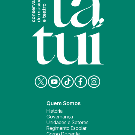
Quem Somos
História
Governança
Unidades e Setores
Regimento Escolar
Corpo Docente