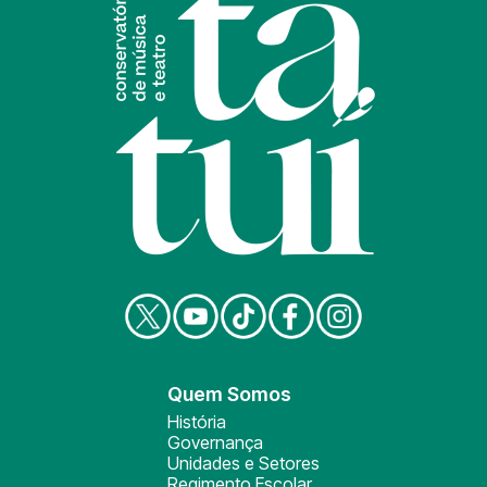
Quem Somos
História
Governança
Unidades e Setores
Regimento Escolar