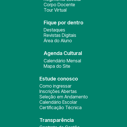
Corpo Docente
Tour Virtual
Fique por dentro
Destaques
Revistas Digitais
Área do Aluno
Agenda Cultural
Calendário Mensal
Mapa do Site
Estude conosco
Como ingressar
Inscrições Abertas
Seleção em Andamento
Calendário Escolar
Certificação Técnica
Transparência