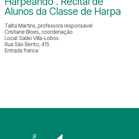
Harpeando . Recital de
Alunos da Classe de Harpa
Talita Martins, professora responsável
Cristiane Bloes, coordenação
Local: Salão Villa-Lobos
Rua São Bento, 415
Entrada franca