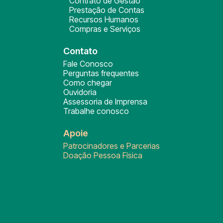
Contrato de Gestão
Prestação de Contas
Recursos Humanos
Compras e Serviços
Contato
Fale Conosco
Perguntas frequentes
Como chegar
Ouvidoria
Assessoria de Imprensa
Trabalhe conosco
Apoie
Patrocinadores e Parcerias
Doação Pessoa Física