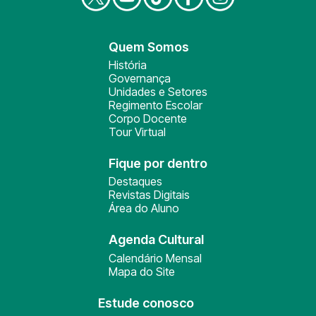
Quem Somos
História
Governança
Unidades e Setores
Regimento Escolar
Corpo Docente
Tour Virtual
Fique por dentro
Destaques
Revistas Digitais
Área do Aluno
Agenda Cultural
Calendário Mensal
Mapa do Site
Estude conosco