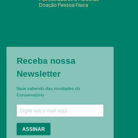
Doação Pessoa Física