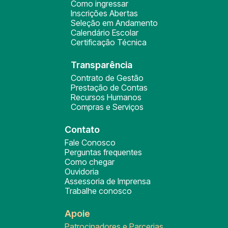
Como ingressar
Inscrições Abertas
Seleção em Andamento
Calendário Escolar
Certificação Técnica
Transparência
Contrato de Gestão
Prestação de Contas
Recursos Humanos
Compras e Serviços
Contato
Fale Conosco
Perguntas frequentes
Como chegar
Ouvidoria
Assessoria de Imprensa
Trabalhe conosco
Apoie
Patrocinadores e Parcerias