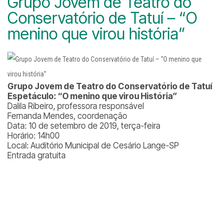
Grupo Jovem de Teatro do
Conservatório de Tatuí – “O
menino que virou história”
Grupo Jovem de Teatro do Conservatório de Tatuí
Espetáculo: “O menino que virou História”
Dalila Ribeiro, professora responsável
Fernanda Mendes, coordenação
Data: 10 de setembro de 2019, terça-feira
Horário: 14h00
Local: Auditório Municipal de Cesário Lange-SP
Entrada gratuita