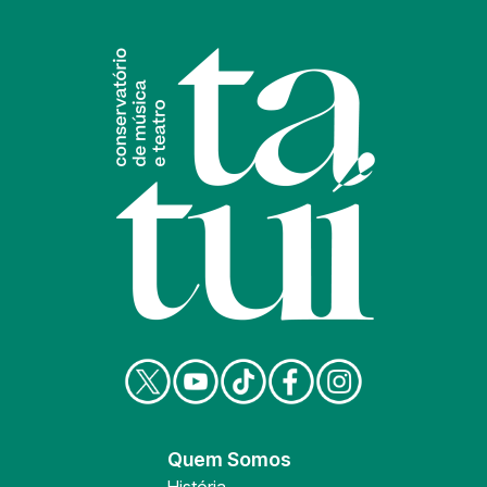
Quem Somos