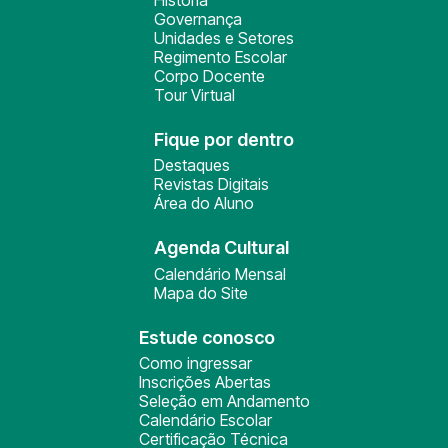
História
Governança
Unidades e Setores
Regimento Escolar
Corpo Docente
Tour Virtual
Fique por dentro
Destaques
Revistas Digitais
Área do Aluno
Agenda Cultural
Calendário Mensal
Mapa do Site
Estude conosco
Como ingressar
Inscrições Abertas
Seleção em Andamento
Calendário Escolar
Certificação Técnica