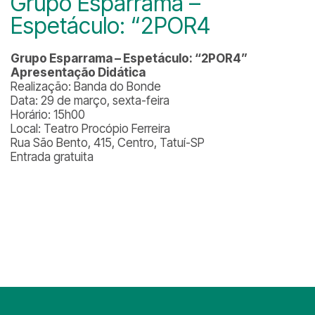
Grupo Esparrama –
Espetáculo: “2POR4
Grupo Esparrama – Espetáculo: “2POR4”
Apresentação Didática
Realização: Banda do Bonde
Data: 29 de março, sexta-feira
Horário: 15h00
Local: Teatro Procópio Ferreira
Rua São Bento, 415, Centro, Tatuí-SP
Entrada gratuita