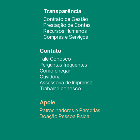
Transparência
Contrato de Gestão
Prestação de Contas
Recursos Humanos
Compras e Serviços
Contato
Fale Conosco
Perguntas frequentes
Como chegar
Ouvidoria
Assessoria de Imprensa
Trabalhe conosco
Apoie
Patrocinadores e Parcerias
Doação Pessoa Física