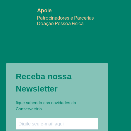
Apoie
Patrocinadores e Parcerias
Doação Pessoa Física