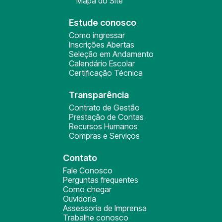
Mapa do Site
Estude conosco
Como ingressar
Inscrições Abertas
Seleção em Andamento
Calendário Escolar
Certificação Técnica
Transparência
Contrato de Gestão
Prestação de Contas
Recursos Humanos
Compras e Serviços
Contato
Fale Conosco
Perguntas frequentes
Como chegar
Ouvidoria
Assessoria de Imprensa
Trabalhe conosco