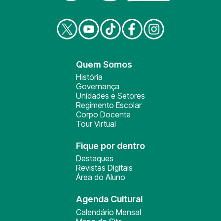
Quem Somos
História
Governança
Unidades e Setores
Regimento Escolar
Corpo Docente
Tour Virtual
Fique por dentro
Destaques
Revistas Digitais
Área do Aluno
Agenda Cultural
Calendário Mensal