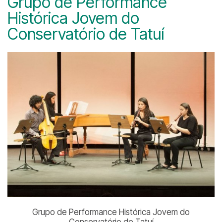
Grupo de Performance
Histórica Jovem do
Conservatório de Tatuí
Grupo de Performance Histórica Jovem do
Conservatório de Tatuí