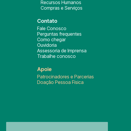
Recursos Humanos
Compras e Serviços
Contato
Fale Conosco
Perguntas frequentes
Como chegar
Ouvidoria
Assessoria de Imprensa
Trabalhe conosco
Apoie
Patrocinadores e Parcerias
Doação Pessoa Física