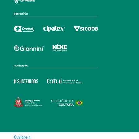
Ouvidoria