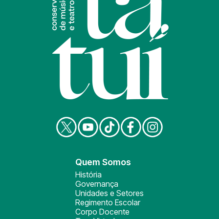
Quem Somos
História
Governança
Unidades e Setores
Regimento Escolar
Corpo Docente