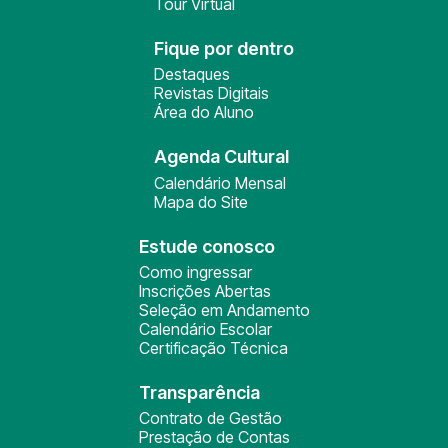
Tour Virtual
Fique por dentro
Destaques
Revistas Digitais
Área do Aluno
Agenda Cultural
Calendário Mensal
Mapa do Site
Estude conosco
Como ingressar
Inscrições Abertas
Seleção em Andamento
Calendário Escolar
Certificação Técnica
Transparência
Contrato de Gestão
Prestação de Contas