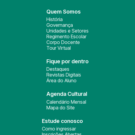
Quem Somos
História
Governança
Unidades e Setores
Regimento Escolar
Corpo Docente
Tour Virtual
Fique por dentro
Destaques
Revistas Digitais
Área do Aluno
Agenda Cultural
Calendário Mensal
Mapa do Site
Estude conosco
Como ingressar
Inscrições Abertas