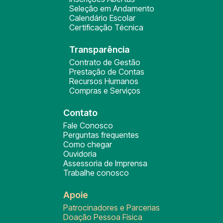
Seleção em Andamento
Calendário Escolar
Certificação Técnica
Transparência
Contrato de Gestão
Prestação de Contas
Recursos Humanos
Compras e Serviços
Contato
Fale Conosco
Perguntas frequentes
Como chegar
Ouvidoria
Assessoria de Imprensa
Trabalhe conosco
Apoie
Patrocinadores e Parcerias
Doação Pessoa Física