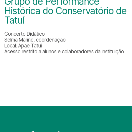
Grupo de Performance
Histórica do Conservatório de
Tatuí
Concerto Didático
Selma Marino, coordenação
Local: Apae Tatuí
Acesso restrito a alunos e colaboradores da instituição