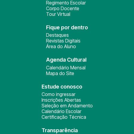
Regimento Escolar
Corpo Docente
Tour Virtual
Fique por dentro
Destaques
Revistas Digitais
Área do Aluno
Agenda Cultural
Calendário Mensal
Mapa do Site
Estude conosco
Como ingressar
Inscrições Abertas
Seleção em Andamento
Calendário Escolar
Certificação Técnica
Transparência