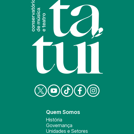
Quem Somos
História
Governança
Unidades e Setores