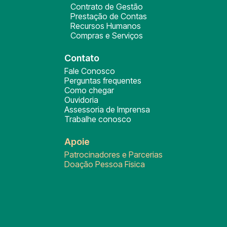
Contrato de Gestão
Prestação de Contas
Recursos Humanos
Compras e Serviços
Contato
Fale Conosco
Perguntas frequentes
Como chegar
Ouvidoria
Assessoria de Imprensa
Trabalhe conosco
Apoie
Patrocinadores e Parcerias
Doação Pessoa Física