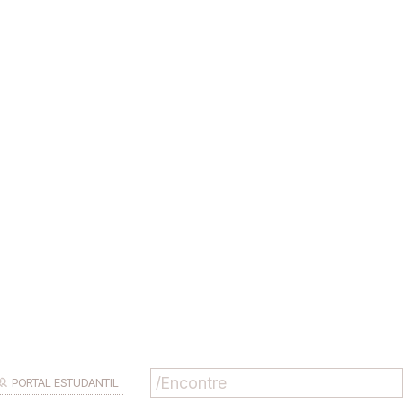
PORTAL ESTUDANTIL