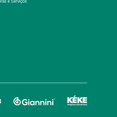
ras e Serviços