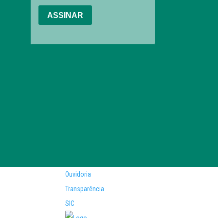
Ouvidoria
Transparência
SIC