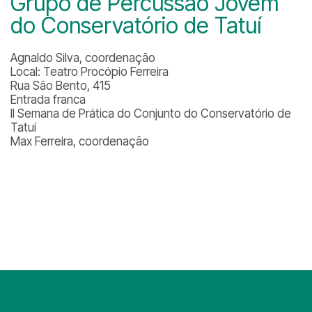
Grupo de Percussão Jovem
do Conservatório de Tatuí
Agnaldo Silva, coordenação
Local: Teatro Procópio Ferreira
Rua São Bento, 415
Entrada franca
II Semana de Prática do Conjunto do Conservatório de
Tatuí
Max Ferreira, coordenação