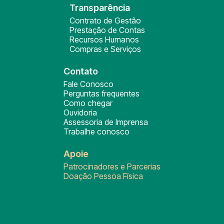
Transparência
Contrato de Gestão
Prestação de Contas
Recursos Humanos
Compras e Serviços
Contato
Fale Conosco
Perguntas frequentes
Como chegar
Ouvidoria
Assessoria de Imprensa
Trabalhe conosco
Apoie
Patrocinadores e Parcerias
Doação Pessoa Física