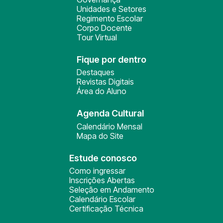
Unidades e Setores
Regimento Escolar
Corpo Docente
Tour Virtual
Fique por dentro
Destaques
Revistas Digitais
Área do Aluno
Agenda Cultural
Calendário Mensal
Mapa do Site
Estude conosco
Como ingressar
Inscrições Abertas
Seleção em Andamento
Calendário Escolar
Certificação Técnica