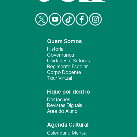
Quem Somos
História
Governança
Unidades e Setores
Regimento Escolar
Corpo Docente
Tour Virtual
Fique por dentro
Destaques
Revistas Digitais
Área do Aluno
Agenda Cultural
Calendário Mensal