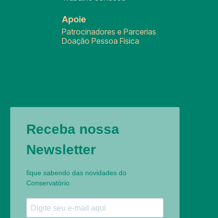
Apoie
Patrocinadores e Parcerias
Doação Pessoa Física