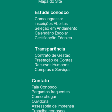
Mapa do Site
Estude conosco
Como ingressar
Inscrições Abertas
Seleção em Andamento
Calendário Escolar
Certificação Técnica
Transparência
Contrato de Gestão
Prestação de Contas
Recursos Humanos
Compras e Serviços
Contato
Fale Conosco
Perguntas frequentes
Como chegar
Ouvidoria
Assessoria de Imprensa
Trabalhe conosco